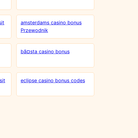
it
amsterdams casino bonus
Przewodnik
bã¤sta casino bonus
sit
eclipse casino bonus codes