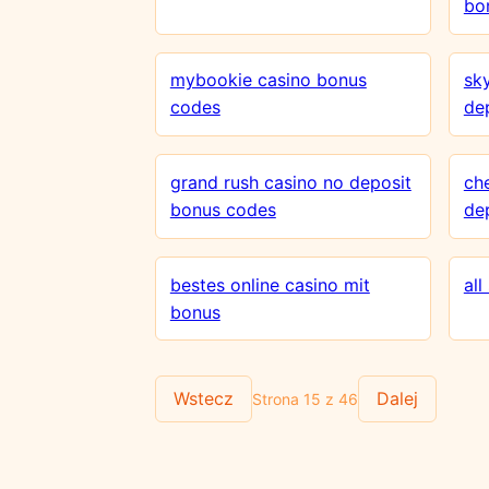
bo
mybookie casino bonus
sky
codes
de
grand rush casino no deposit
ch
bonus codes
de
bestes online casino mit
all
bonus
Wstecz
Dalej
Strona 15 z 46