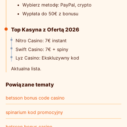
Wybierz metodę: PayPal, crypto
Wypłata do 50€ z bonusu
Top Kasyna z Ofertą 2026
Nitro Casino: 7€ instant
Swift Casino: 7€ + spiny
Lyz Casino: Ekskluzywny kod
Aktualna lista.
Powiązane tematy
betsson bonus code casino
spinarium kod promocyjny
betsson bonus casino