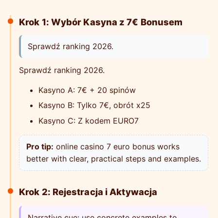
Krok 1: Wybór Kasyna z 7€ Bonusem
Sprawdź ranking 2026.
Sprawdź ranking 2026.
Kasyno A: 7€ + 20 spinów
Kasyno B: Tylko 7€, obrót x25
Kasyno C: Z kodem EURO7
Pro tip:
online casino 7 euro bonus works
better with clear, practical steps and examples.
Krok 2: Rejestracja i Aktywacja
Narrative cue: use concrete examples to