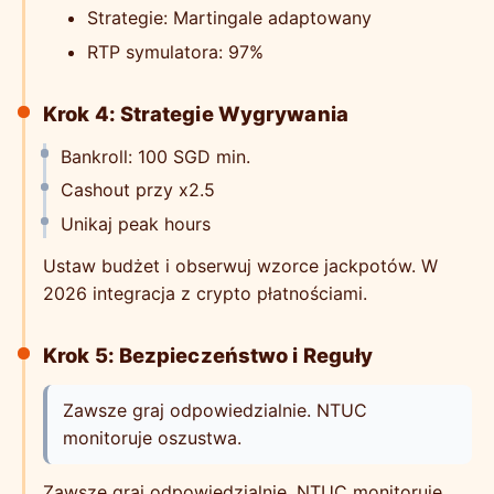
Strategie: Martingale adaptowany
RTP symulatora: 97%
Krok 4: Strategie Wygrywania
Bankroll: 100 SGD min.
Cashout przy x2.5
Unikaj peak hours
Ustaw budżet i obserwuj wzorce jackpotów. W
2026 integracja z crypto płatnościami.
Krok 5: Bezpieczeństwo i Reguły
Zawsze graj odpowiedzialnie. NTUC
monitoruje oszustwa.
Zawsze graj odpowiedzialnie. NTUC monitoruje