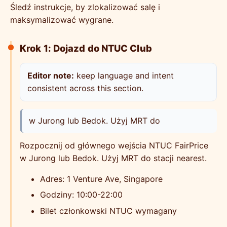
Śledź instrukcje, by zlokalizować salę i
maksymalizować wygrane.
Krok 1: Dojazd do NTUC Club
Editor note:
keep language and intent
consistent across this section.
w Jurong lub Bedok. Użyj MRT do
Rozpocznij od głównego wejścia NTUC FairPrice
w Jurong lub Bedok. Użyj MRT do stacji nearest.
Adres: 1 Venture Ave, Singapore
Godziny: 10:00-22:00
Bilet członkowski NTUC wymagany