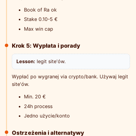
Book of Ra ok
Stake 0.10-5 €
Max win cap
Krok 5: Wypłata i porady
Lesson:
legit site'ów.
Wypłać po wygranej via crypto/bank. Używaj legit
site'ów.
Min. 20 €
24h process
Jedno użycie/konto
Ostrzeżenia i alternatywy