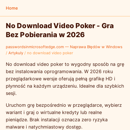
Home
No Download Video Poker - Gra
Bez Pobierania w 2026
passwordsinmicrosoftedge.com — Naprawa Błędów w Windows
/
Artykuly
/
no download video poker
No download video poker to wygodny sposób na grę
bez instalowania oprogramowania. W 2026 roku
przeglądarkowe wersje oferują pełną grafikę HD i
płynność na każdym urządzeniu. Idealne dla szybkich
sesji.
Uruchom grę bezpośrednio w przeglądarce, wybierz
wariant i graj o wirtualne kredyty lub realne
pieniądze. Brak instalacji oznacza zero ryzyka
malware i natychmiastowy dostęp.