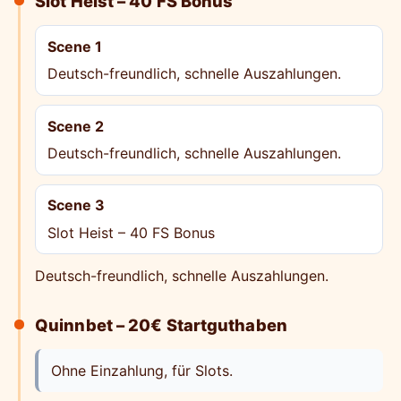
Slot Heist – 40 FS Bonus
Scene 1
Deutsch-freundlich, schnelle Auszahlungen.
Scene 2
Deutsch-freundlich, schnelle Auszahlungen.
Scene 3
Slot Heist – 40 FS Bonus
Deutsch-freundlich, schnelle Auszahlungen.
Quinnbet – 20€ Startguthaben
Ohne Einzahlung, für Slots.