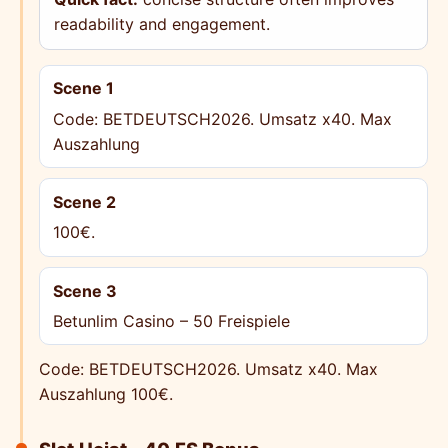
readability and engagement.
Scene 1
Code: BETDEUTSCH2026. Umsatz x40. Max
Auszahlung
Scene 2
100€.
Scene 3
Betunlim Casino – 50 Freispiele
Code: BETDEUTSCH2026. Umsatz x40. Max
Auszahlung 100€.