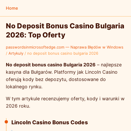
Home
No Deposit Bonus Casino Bulgaria
2026: Top Oferty
passwordsinmicrosoftedge.com — Naprawa Błędów w Windows
/
Artykuly
/
no deposit bonus casino bulgaria 2026
No deposit bonus casino Bulgaria 2026
– najlepsze
kasyna dla Bułgarów. Platformy jak Lincoln Casino
oferują kody bez depozytu, dostosowane do
lokalnego rynku.
W tym artykule recenzujemy oferty, kody i warunki w
2026 roku.
Lincoln Casino Bonus Codes