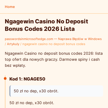
Home
Ngagewin Casino No Deposit
Bonus Codes 2026 Lista
passwordsinmicrosoftedge.com — Naprawa Błędów w Windows
/
Artykuly
/
ngagewin casino no deposit bonus codes
Ngagewin Casino no deposit bonus codes 2026: lista
top ofert dla nowych graczy. Darmowe spiny i cash
bez wpłaty.
Kod 1: NGAGE50
50 zł no dep, x30 obrót.
50 zł no dep, x30 obrót.