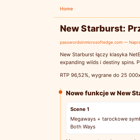
Home
New Starburst: P
passwordsinmicrosoftedge.com — Napr
New Starburst łączy klasyka Ne
expanding wilds i destiny spins. P
RTP 96,52%, wygrane do 25 000x.
Nowe funkcje w New St
Scene 1
Megaways + tarockowe symb
Both Ways