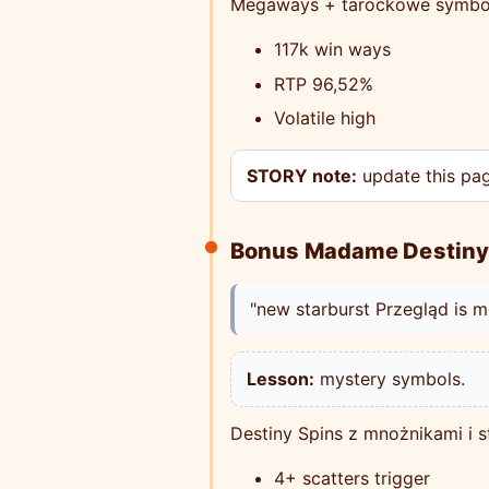
Megaways + tarockowe symbole
117k win ways
RTP 96,52%
Volatile high
STORY note:
update this page
Bonus Madame Destiny
"new starburst Przegląd is m
Lesson:
mystery symbols.
Destiny Spins z mnożnikami i s
4+ scatters trigger