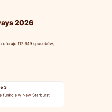
ways 2026
 oferuje 117 649 sposobów,
e 3
 funkcje w New Starburst