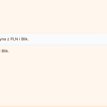
a z PLN i Blik.
Blik.