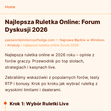
Home
Najlepsza Ruletka Online: Forum
Dyskusji 2026
passwordsinmicrosoftedge.com — Naprawa Błędów w Windows
/
Artykuly
/
najlepsza ruletka online forum 2026
Najlepsza ruletka online w 2026 roku – opinie z
forów graczy. Przewodnik po top stołach,
strategiach i kasynach live.
Zebraliśmy wskazówki z popularnych forów, testy
RTP i bonusy. Krok po kroku jak wybrać ruletkę z
wysokimi limitami i dealerami.
Krok 1: Wybór Ruletki Live