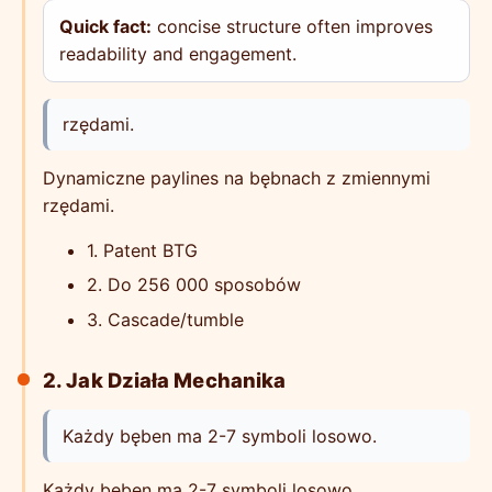
Quick fact:
concise structure often improves
readability and engagement.
rzędami.
Dynamiczne paylines na bębnach z zmiennymi
rzędami.
1. Patent BTG
2. Do 256 000 sposobów
3. Cascade/tumble
2. Jak Działa Mechanika
Każdy bęben ma 2-7 symboli losowo.
Każdy bęben ma 2-7 symboli losowo.