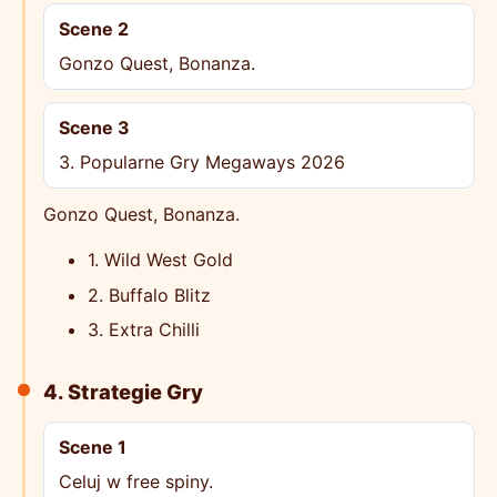
Scene 2
Gonzo Quest, Bonanza.
Scene 3
3. Popularne Gry Megaways 2026
Gonzo Quest, Bonanza.
1. Wild West Gold
2. Buffalo Blitz
3. Extra Chilli
4. Strategie Gry
Scene 1
Celuj w free spiny.