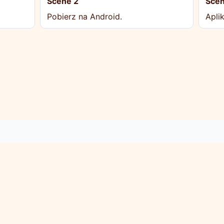
Scene 2
Scen
Pobierz na Android.
Apli