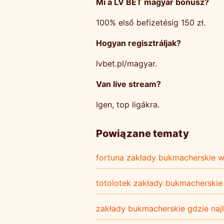
Mi a LV BET magyar bónusz?
100% első befizetésig 150 zł.
Hogyan regisztráljak?
lvbet.pl/magyar.
Van live stream?
Igen, top ligákra.
Powiązane tematy
fortuna zakłady bukmacherskie 
totolotek zakłady bukmacherskie
zakłady bukmacherskie gdzie najl