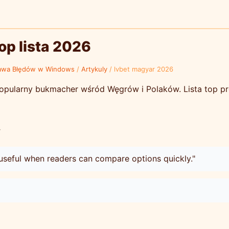
op lista 2026
awa Błędów w Windows
/
Artykuly
/
lvbet magyar 2026
pularny bukmacher wśród Węgrów i Polaków. Lista top prom
y
useful when readers can compare options quickly."