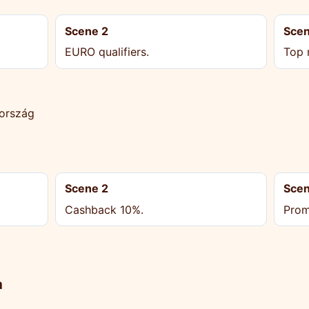
Scene 2
Scen
EURO qualifiers.
Top 
ország
Scene 2
Scen
Cashback 10%.
Prom
a