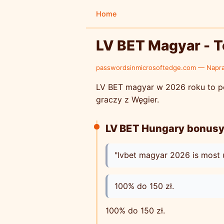
Home
LV BET Magyar - T
passwordsinmicrosoftedge.com — Napr
LV BET magyar w 2026 roku to po
graczy z Węgier.
LV BET Hungary bonus
"lvbet magyar 2026 is most 
100% do 150 zł.
100% do 150 zł.