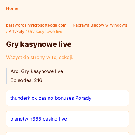
Home
passwordsinmicrosoftedge.com — Naprawa Błędów w Windows
/
Artykuly
/
Gry kasynowe live
Gry kasynowe live
Wszystkie strony w tej sekcji.
Arc: Gry kasynowe live
Episodes: 216
thunderkick casino bonuses Porady
planetwin365 casino live