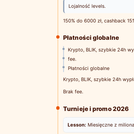
Lojalność levels.
150% do 6000 zł, cashback 15%.
Płatności globalne
Krypto, BLIK, szybkie 24h wy
fee.
Płatności globalne
Krypto, BLIK, szybkie 24h wypł
Brak fee.
Turnieje i promo 2026
Lesson:
Miesięczne z milion