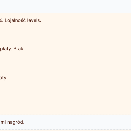
 Lojalność levels.
płaty. Brak
aty.
ami nagród.