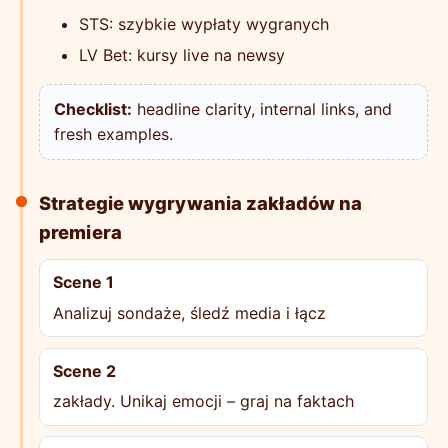
STS: szybkie wypłaty wygranych
LV Bet: kursy live na newsy
Checklist:
headline clarity, internal links, and
fresh examples.
Strategie wygrywania zakładów na
premiera
Scene 1
Analizuj sondaże, śledź media i łącz
Scene 2
zakłady. Unikaj emocji – graj na faktach