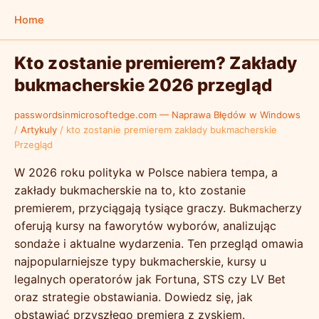
Home
Kto zostanie premierem? Zakłady
bukmacherskie 2026 przegląd
passwordsinmicrosoftedge.com — Naprawa Błędów w Windows
/
Artykuly
/
kto zostanie premierem zakłady bukmacherskie
Przegląd
W 2026 roku polityka w Polsce nabiera tempa, a
zakłady bukmacherskie na to, kto zostanie
premierem, przyciągają tysiące graczy. Bukmacherzy
oferują kursy na faworytów wyborów, analizując
sondaże i aktualne wydarzenia. Ten przegląd omawia
najpopularniejsze typy bukmacherskie, kursy u
legalnych operatorów jak Fortuna, STS czy LV Bet
oraz strategie obstawiania. Dowiedz się, jak
obstawiać przyszłego premiera z zyskiem.