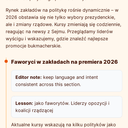
Rynek zakładów na politykę rośnie dynamicznie – w
2026 obstawia się nie tylko wybory prezydenckie,
ale i zmiany rządowe. Kursy zmieniają się codziennie,
reagując na newsy z Sejmu. Przeglądamy liderów
wyścigu i wskazujemy, gdzie znaleźć najlepsze
promocje bukmacherskie.
Faworyci w zakładach na premiera 2026
Editor note:
keep language and intent
consistent across this section.
Lesson:
jako faworytów. Liderzy opozycji i
koalicji rządzącej
Aktualne kursy wskazują na kilku polityków jako