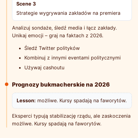
Scene 3
Strategie wygrywania zakładów na premiera
Analizuj sondaże, śledź media i łącz zakłady.
Unikaj emocji – graj na faktach z 2026.
Śledź Twitter polityków
Kombinuj z innymi eventami politycznymi
Używaj cashoutu
Prognozy bukmacherskie na 2026
Lesson:
możliwe. Kursy spadają na faworytów.
Eksperci typują stabilizację rządu, ale zaskoczenia
możliwe. Kursy spadają na faworytów.