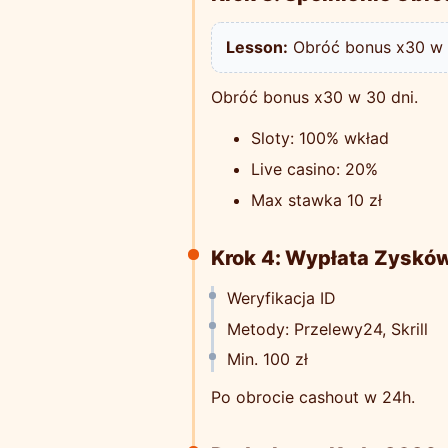
Lesson:
Obróć bonus x30 w 
Obróć bonus x30 w 30 dni.
Sloty: 100% wkład
Live casino: 20%
Max stawka 10 zł
Krok 4: Wypłata Zyskó
Weryfikacja ID
Metody: Przelewy24, Skrill
Min. 100 zł
Po obrocie cashout w 24h.