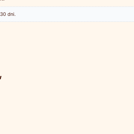
30 dni.
w