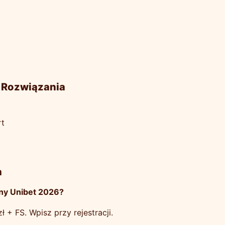
i Rozwiązania
rt
a
jny Unibet 2026?
+ FS. Wpisz przy rejestracji.