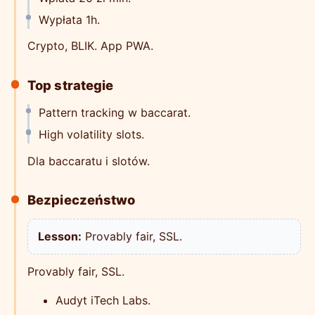
Wypłata 1h.
Crypto, BLIK. App PWA.
Top strategie
Pattern tracking w baccarat.
High volatility slots.
Dla baccaratu i slotów.
Bezpieczeństwo
Lesson:
Provably fair, SSL.
Provably fair, SSL.
Audyt iTech Labs.