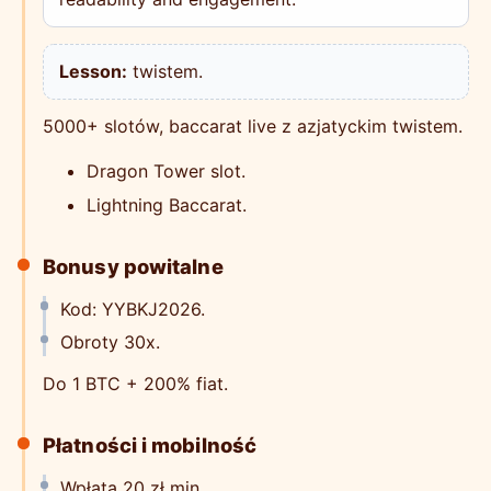
Lesson:
twistem.
5000+ slotów, baccarat live z azjatyckim twistem.
Dragon Tower slot.
Lightning Baccarat.
Bonusy powitalne
Kod: YYBKJ2026.
Obroty 30x.
Do 1 BTC + 200% fiat.
Płatności i mobilność
Wpłata 20 zł min.