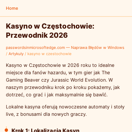
Home
Kasyno w Częstochowie:
Przewodnik 2026
passwordsinmicrosoftedge.com — Naprawa Błędów w Windows
/
Artykuly
/
kasyno w czestochowie
Kasyno w Częstochowie w 2026 roku to idealne
miejsce dla fanów hazardu, w tym gier jak The
Gaming Beaver czy Jurassic World Evolution. W
naszym przewodniku krok po kroku pokażemy, jak
dotrzeć, co grać i jak maksymalnie się bawīć.
Lokalne kasyna oferują nowoczesne automaty i stoły
live, z bonusami dla nowych graczy.
Krok 1: Lokalizacja Kasyn