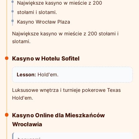
Największe kasyno w mieście z 200
stołami i slotami.
Kasyno Wrocław Plaza
Największe kasyno w mieście z 200 stołami i
slotami.
Kasyno w Hotelu Sofitel
Lesson:
Hold'em.
Luksusowe wnętrza i turnieje pokerowe Texas
Hold'em.
Kasyno Online dla Mieszkańców
Wrocławia