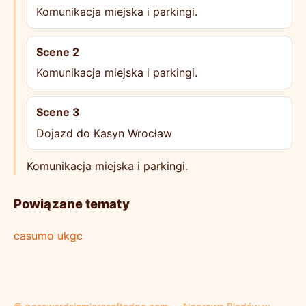
Komunikacja miejska i parkingi.
Scene 2
Komunikacja miejska i parkingi.
Scene 3
Dojazd do Kasyn Wrocław
Komunikacja miejska i parkingi.
Powiązane tematy
casumo ukgc