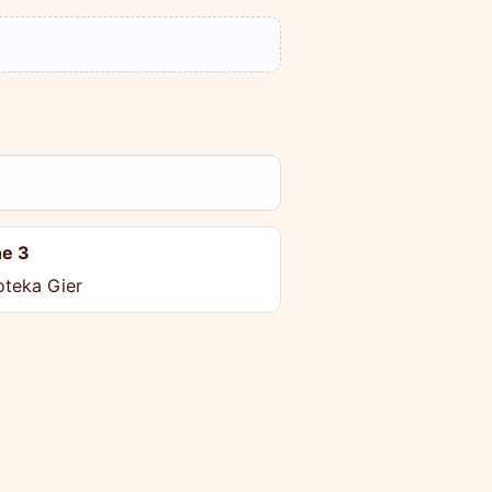
e 3
ioteka Gier