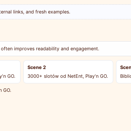
nternal links, and fresh examples.
 often improves readability and engagement.
Scene 2
Scen
y'n GO.
3000+ slotów od NetEnt, Play'n GO.
Bibl
n GO.