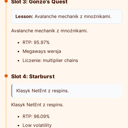
Slot 3: Gonzo's Quest
Lesson:
Avalanche mechanik z mnożnikami.
Avalanche mechanik z mnożnikami.
RTP: 95.97%
Megaways wersja
Liczenie: multiplier chains
Slot 4: Starburst
Klasyk NetEnt z respins.
Klasyk NetEnt z respins.
RTP: 96.09%
Low volatility