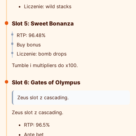
Liczenie: wild stacks
Slot 5: Sweet Bonanza
RTP: 96.48%
Buy bonus
Liczenie: bomb drops
Tumble i multipliers do x100.
Slot 6: Gates of Olympus
Zeus slot z cascading.
Zeus slot z cascading.
RTP: 96.5%
Ante bet