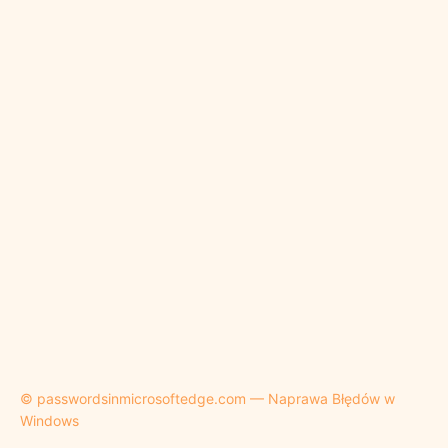
© passwordsinmicrosoftedge.com — Naprawa Błędów w
Windows