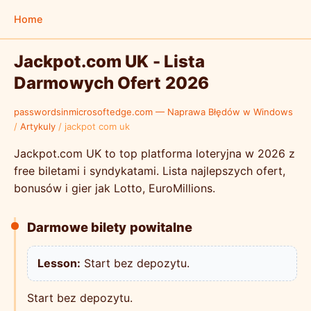
Home
Jackpot.com UK - Lista
Darmowych Ofert 2026
passwordsinmicrosoftedge.com — Naprawa Błędów w Windows
/
Artykuly
/
jackpot com uk
Jackpot.com UK to top platforma loteryjna w 2026 z
free biletami i syndykatami. Lista najlepszych ofert,
bonusów i gier jak Lotto, EuroMillions.
Darmowe bilety powitalne
Lesson:
Start bez depozytu.
Start bez depozytu.