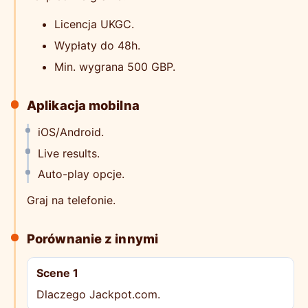
Licencja UKGC.
Wypłaty do 48h.
Min. wygrana 500 GBP.
Aplikacja mobilna
iOS/Android.
Live results.
Auto-play opcje.
Graj na telefonie.
Porównanie z innymi
Scene 1
Dlaczego Jackpot.com.