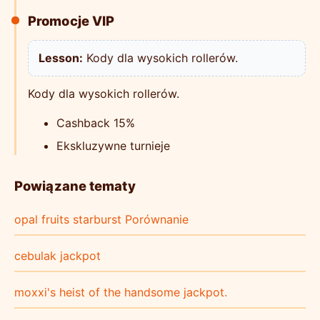
Promocje VIP
Lesson:
Kody dla wysokich rollerów.
Kody dla wysokich rollerów.
Cashback 15%
Ekskluzywne turnieje
Powiązane tematy
opal fruits starburst Porównanie
cebulak jackpot
moxxi's heist of the handsome jackpot.