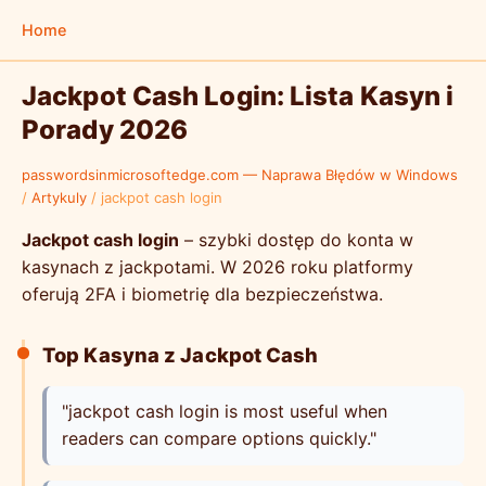
Home
Jackpot Cash Login: Lista Kasyn i
Porady 2026
passwordsinmicrosoftedge.com — Naprawa Błędów w Windows
/
Artykuly
/
jackpot cash login
Jackpot cash login
– szybki dostęp do konta w
kasynach z jackpotami. W 2026 roku platformy
oferują 2FA i biometrię dla bezpieczeństwa.
Top Kasyna z Jackpot Cash
"jackpot cash login is most useful when
readers can compare options quickly."