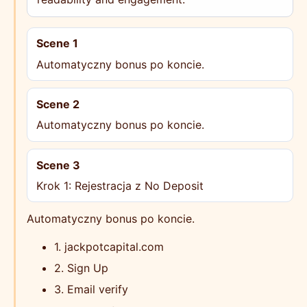
Scene 1
Automatyczny bonus po koncie.
Scene 2
Automatyczny bonus po koncie.
Scene 3
Krok 1: Rejestracja z No Deposit
Automatyczny bonus po koncie.
1. jackpotcapital.com
2. Sign Up
3. Email verify