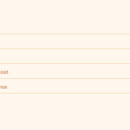
osit
nus