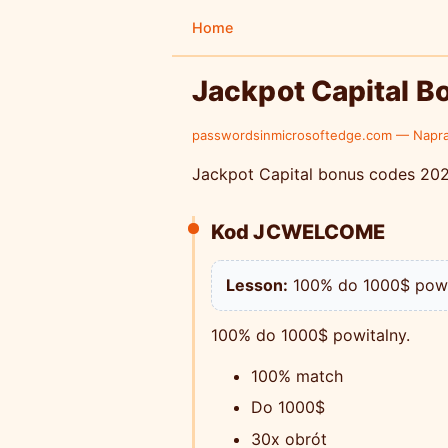
Home
Jackpot Capital B
passwordsinmicrosoftedge.com — Napr
Jackpot Capital bonus codes 2026 
Kod JCWELCOME
Lesson:
100% do 1000$ powi
100% do 1000$ powitalny.
100% match
Do 1000$
30x obrót