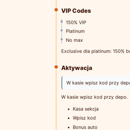
VIP Codes
150% VIP
Platinum
No max
Exclusive dla platinum: 150% b
Aktywacja
W kasie wpisz kod przy dep
W kasie wpisz kod przy depo.
Kasa sekcja
Wpisz kod
Bonus auto