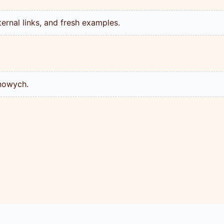
nternal links, and fresh examples.
nowych.