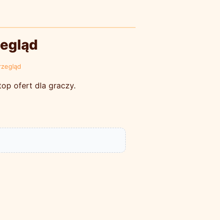
zegląd
rzegląd
op ofert dla graczy.