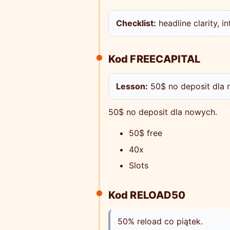
Checklist:
headline clarity, i
Kod FREECAPITAL
Lesson:
50$ no deposit dla 
50$ no deposit dla nowych.
50$ free
40x
Slots
Kod RELOAD50
50% reload co piątek.