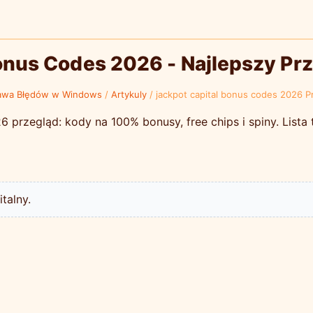
onus Codes 2026 - Najlepszy Pr
awa Błędów w Windows
/
Artykuly
/
jackpot capital bonus codes 2026 P
przegląd: kody na 100% bonusy, free chips i spiny. Lista t
talny.