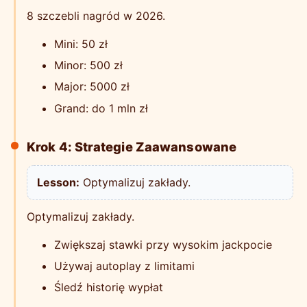
8 szczebli nagród w 2026.
Mini: 50 zł
Minor: 500 zł
Major: 5000 zł
Grand: do 1 mln zł
Krok 4: Strategie Zaawansowane
Lesson:
Optymalizuj zakłady.
Optymalizuj zakłady.
Zwiększaj stawki przy wysokim jackpocie
Używaj autoplay z limitami
Śledź historię wypłat