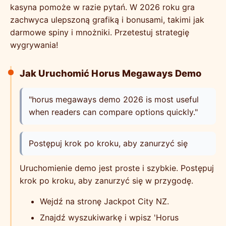
kasyna pomoże w razie pytań. W 2026 roku gra
zachwyca ulepszoną grafiką i bonusami, takimi jak
darmowe spiny i mnożniki. Przetestuj strategię
wygrywania!
Jak Uruchomić Horus Megaways Demo
"horus megaways demo 2026 is most useful
when readers can compare options quickly."
Postępuj krok po kroku, aby zanurzyć się
Uruchomienie demo jest proste i szybkie. Postępuj
krok po kroku, aby zanurzyć się w przygodę.
Wejdź na stronę Jackpot City NZ.
Znajdź wyszukiwarkę i wpisz 'Horus