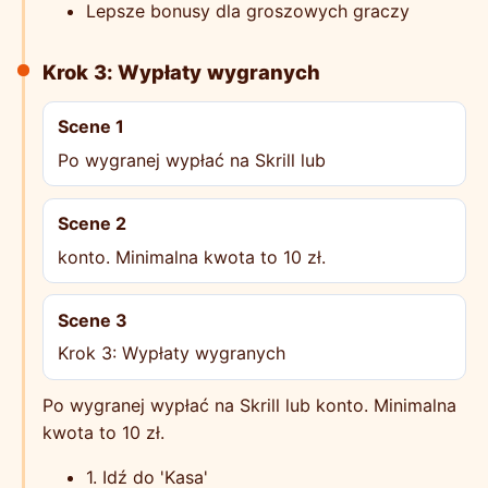
Lepsze bonusy dla groszowych graczy
Krok 3: Wypłaty wygranych
Scene 1
Po wygranej wypłać na Skrill lub
Scene 2
konto. Minimalna kwota to 10 zł.
Scene 3
Krok 3: Wypłaty wygranych
Po wygranej wypłać na Skrill lub konto. Minimalna
kwota to 10 zł.
1. Idź do 'Kasa'