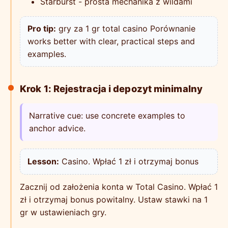
Starburst - prosta mechanika z wildami
Pro tip:
gry za 1 gr total casino Porównanie
works better with clear, practical steps and
examples.
Krok 1: Rejestracja i depozyt minimalny
Narrative cue: use concrete examples to
anchor advice.
Lesson:
Casino. Wpłać 1 zł i otrzymaj bonus
Zacznij od założenia konta w Total Casino. Wpłać 1
zł i otrzymaj bonus powitalny. Ustaw stawki na 1
gr w ustawieniach gry.