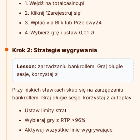
1. Wejdź na totalcasino.pl
2. Kliknij 'Zarejestruj się'
3. Wpłać via Blik lub Przelewy24
4. Wybierz grę i ustaw 0,01 zł
Krok 2: Strategie wygrywania
Lesson:
zarządzaniu bankrollem. Graj długie
sesje, korzystaj z
Przy niskich stawkach skup się na zarządzaniu
bankrollem. Graj długie sesje, korzystaj z autoplay.
Ustaw limity strat
Wybieraj gry z RTP >96%
Aktywuj wszystkie linie wygrywające