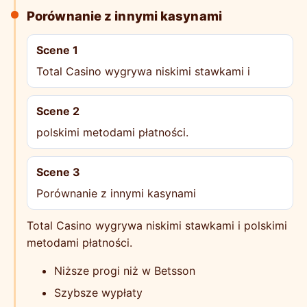
Porównanie z innymi kasynami
Scene 1
Total Casino wygrywa niskimi stawkami i
Scene 2
polskimi metodami płatności.
Scene 3
Porównanie z innymi kasynami
Total Casino wygrywa niskimi stawkami i polskimi
metodami płatności.
Niższe progi niż w Betsson
Szybsze wypłaty