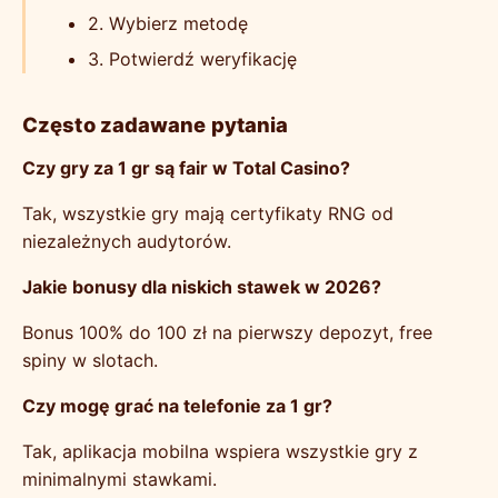
2. Wybierz metodę
3. Potwierdź weryfikację
Często zadawane pytania
Czy gry za 1 gr są fair w Total Casino?
Tak, wszystkie gry mają certyfikaty RNG od
niezależnych audytorów.
Jakie bonusy dla niskich stawek w 2026?
Bonus 100% do 100 zł na pierwszy depozyt, free
spiny w slotach.
Czy mogę grać na telefonie za 1 gr?
Tak, aplikacja mobilna wspiera wszystkie gry z
minimalnymi stawkami.