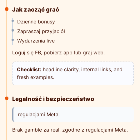
Jak zacząć grać
Dzienne bonusy
Zapraszaj przyjaciół
Wydarzenia live
Loguj się FB, pobierz app lub graj web.
Checklist:
headline clarity, internal links, and
fresh examples.
Legalność i bezpieczeństwo
regulacjami Meta.
Brak gamble za real, zgodne z regulacjami Meta.