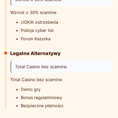
Wzrost o 30% scamów.
UOKiK ostrzeżenia
Policja cyber list
Forum Kazurka
Legalne Alternatywy
Total Casino bez scamów.
Total Casino bez scamów.
Demo gry
Bonus regulaminowy
Bezpieczne płatności