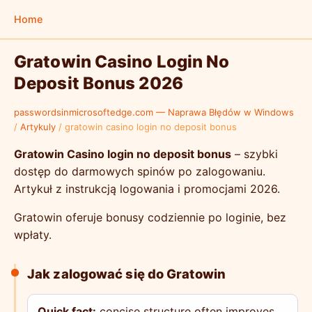
Home
Gratowin Casino Login No
Deposit Bonus 2026
passwordsinmicrosoftedge.com — Naprawa Błędów w Windows
/
Artykuly
/
gratowin casino login no deposit bonus
Gratowin Casino login no deposit bonus
– szybki
dostęp do darmowych spinów po zalogowaniu.
Artykuł z instrukcją logowania i promocjami 2026.
Gratowin oferuje bonusy codziennie po loginie, bez
wpłaty.
Jak zalogować się do Gratowin
Quick fact:
concise structure often improves