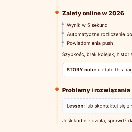
Zalety online w 2026
Wynik w 5 sekund
Automatyczne rozliczenie p
Powiadomienia push
Szybkość, brak kolejek, histori
STORY note:
update this page
Problemy i rozwiązania
Lesson:
lub skontaktuj się z
Jeśli kod nie działa, sprawdź d