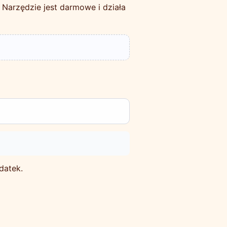
. Narzędzie jest darmowe i działa
datek.