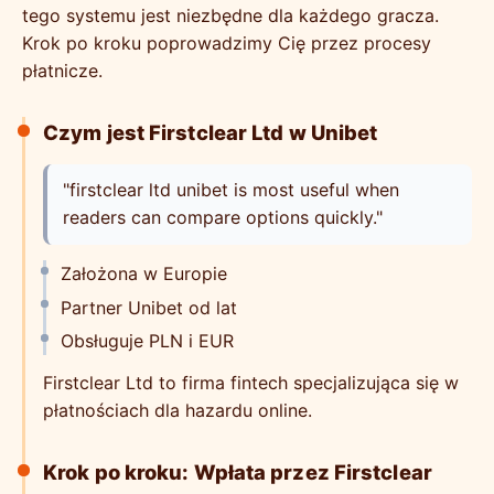
tego systemu jest niezbędne dla każdego gracza.
Krok po kroku poprowadzimy Cię przez procesy
płatnicze.
Czym jest Firstclear Ltd w Unibet
"firstclear ltd unibet is most useful when
readers can compare options quickly."
Założona w Europie
Partner Unibet od lat
Obsługuje PLN i EUR
Firstclear Ltd to firma fintech specjalizująca się w
płatnościach dla hazardu online.
Krok po kroku: Wpłata przez Firstclear