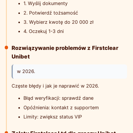
1. Wyślij dokumenty
2. Potwierdź tożsamość
3. Wybierz kwotę do 20 000 zł
4. Oczekuj 1-3 dni
Rozwiązywanie problemów z Firstclear
Unibet
w 2026.
Częste błędy i jak je naprawić w 2026.
Błąd weryfikacji: sprawdź dane
Opóźnienia: kontakt z supportem
Limity: zwiększ status VIP