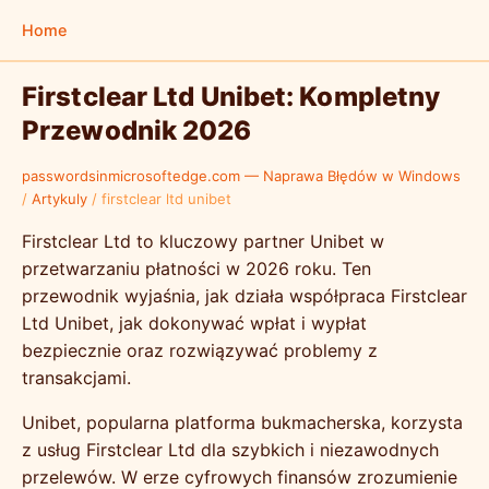
Home
Firstclear Ltd Unibet: Kompletny
Przewodnik 2026
passwordsinmicrosoftedge.com — Naprawa Błędów w Windows
/
Artykuly
/
firstclear ltd unibet
Firstclear Ltd to kluczowy partner Unibet w
przetwarzaniu płatności w 2026 roku. Ten
przewodnik wyjaśnia, jak działa współpraca Firstclear
Ltd Unibet, jak dokonywać wpłat i wypłat
bezpiecznie oraz rozwiązywać problemy z
transakcjami.
Unibet, popularna platforma bukmacherska, korzysta
z usług Firstclear Ltd dla szybkich i niezawodnych
przelewów. W erze cyfrowych finansów zrozumienie