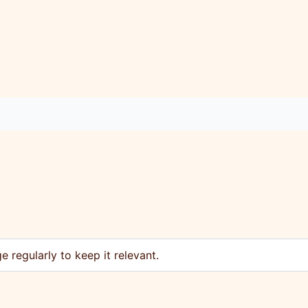
 regularly to keep it relevant.