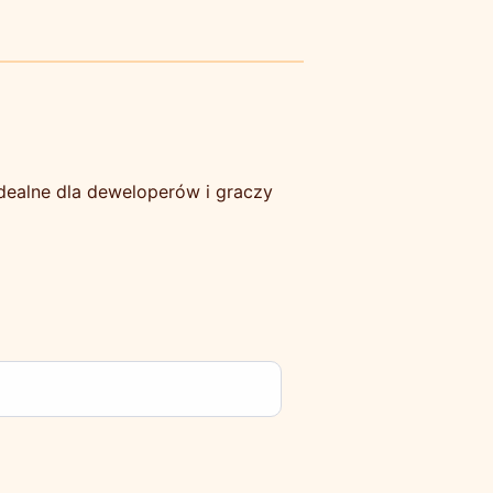
Idealne dla deweloperów i graczy