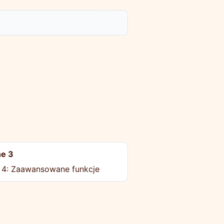
e 3
 4: Zaawansowane funkcje