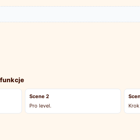
funkcje
Scene 2
Scen
Pro level.
Krok