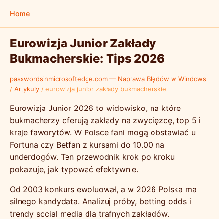
Home
Eurowizja Junior Zakłady
Bukmacherskie: Tips 2026
passwordsinmicrosoftedge.com — Naprawa Błędów w Windows
/
Artykuly
/
eurowizja junior zakłady bukmacherskie
Eurowizja Junior 2026 to widowisko, na które
bukmacherzy oferują zakłady na zwycięzcę, top 5 i
kraje faworytów. W Polsce fani mogą obstawiać u
Fortuna czy Betfan z kursami do 10.00 na
underdogów. Ten przewodnik krok po kroku
pokazuje, jak typować efektywnie.
Od 2003 konkurs ewoluował, a w 2026 Polska ma
silnego kandydata. Analizuj próby, betting odds i
trendy social media dla trafnych zakładów.