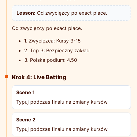
Lesson:
Od zwycięzcy po exact place.
Od zwycięzcy po exact place.
1. Zwycięzca: Kursy 3-15
2. Top 3: Bezpieczny zakład
3. Polska podium: 4.50
Krok 4: Live Betting
Scene 1
Typuj podczas finału na zmiany kursów.
Scene 2
Typuj podczas finału na zmiany kursów.