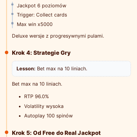
Jackpot 6 poziomów
Trigger: Collect cards
Max win x5000
Deluxe wersje z progresywnymi pulami.
Krok 4: Strategie Gry
Lesson:
Bet max na 10 liniach.
Bet max na 10 liniach.
RTP 96.0%
Volatility wysoka
Autoplay 100 spinów
Krok 5: Od Free do Real Jackpot