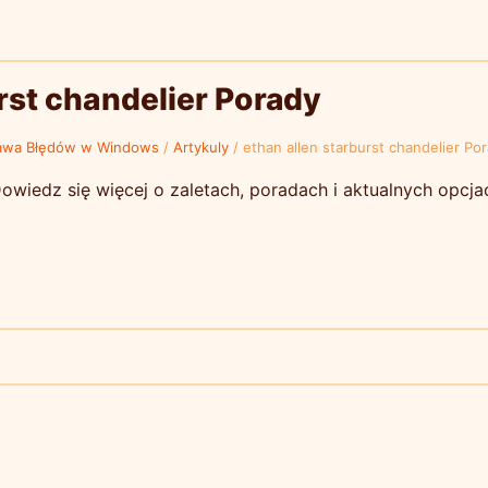
rst chandelier Porady
awa Błędów w Windows
/
Artykuly
/
ethan allen starburst chandelier Po
 Dowiedz się więcej o zaletach, poradach i aktualnych opcja