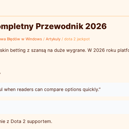
Kompletny Przewodnik 2026
awa Błędów w Windows
/
Artykuly
/
dota 2 jackpot
skin betting z szansą na duże wygrane. W 2026 roku plat
y
ul when readers can compare options quickly."
onie z Dota 2 supportem.