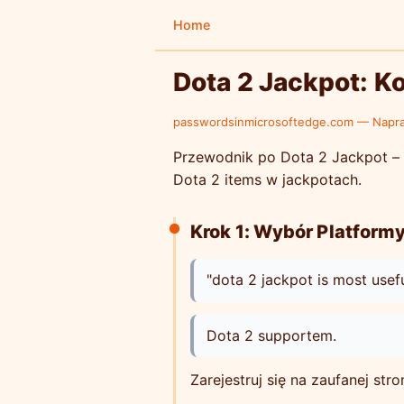
Home
Dota 2 Jackpot: 
passwordsinmicrosoftedge.com — Napr
Przewodnik po Dota 2 Jackpot – 
Dota 2 items w jackpotach.
Krok 1: Wybór Platform
"dota 2 jackpot is most usef
Dota 2 supportem.
Zarejestruj się na zaufanej str