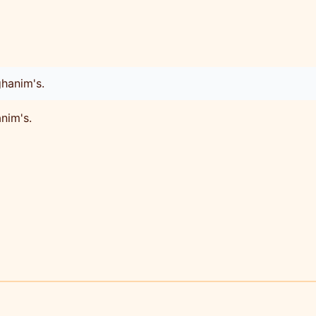
hanim's.
nim's.