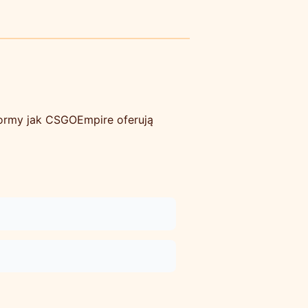
formy jak CSGOEmpire oferują