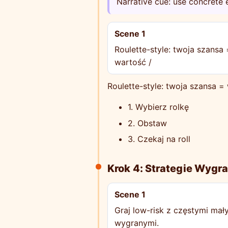
Narrative cue: use concrete
Scene 1
Roulette-style: twoja szansa 
wartość /
Roulette-style: twoja szansa = 
1. Wybierz rolkę
2. Obstaw
3. Czekaj na roll
Krok 4: Strategie Wygr
Scene 1
Graj low-risk z częstymi mał
wygranymi.