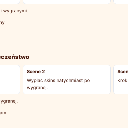
mi wygranymi.
ny
ieczeństwo
Scene 2
Scen
Wypłać skins natychmiast po
Krok
wygranej.
ygranej.
eam