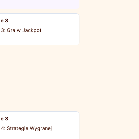
e 3
 3: Gra w Jackpot
e 3
 4: Strategie Wygranej