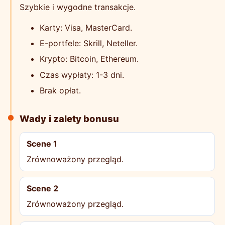
Szybkie i wygodne transakcje.
Karty: Visa, MasterCard.
E-portfele: Skrill, Neteller.
Krypto: Bitcoin, Ethereum.
Czas wypłaty: 1-3 dni.
Brak opłat.
Wady i zalety bonusu
Scene 1
Zrównoważony przegląd.
Scene 2
Zrównoważony przegląd.