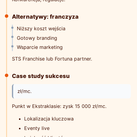
Alternatywy: franczyza
Niższy koszt wejścia
Gotowy branding
Wsparcie marketing
STS Franchise lub Fortuna partner.
Case study sukcesu
zł/mc.
Punkt w Ekstraklasie: zysk 15 000 zł/mc.
Lokalizacja kluczowa
Eventy live