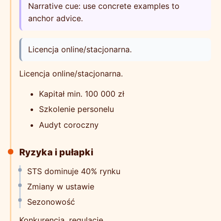
Narrative cue: use concrete examples to
anchor advice.
Licencja online/stacjonarna.
Licencja online/stacjonarna.
Kapitał min. 100 000 zł
Szkolenie personelu
Audyt coroczny
Ryzyka i pułapki
STS dominuje 40% rynku
Zmiany w ustawie
Sezonowość
Konkurencja, regulacje.