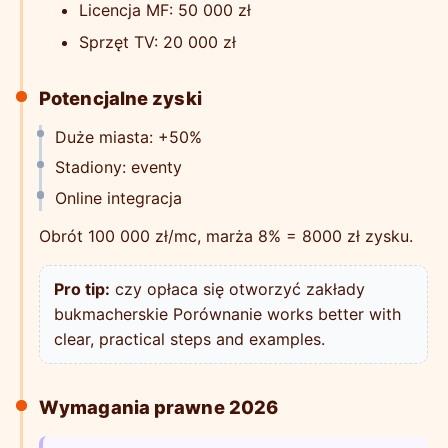
Licencja MF: 50 000 zł
Sprzęt TV: 20 000 zł
Potencjalne zyski
Duże miasta: +50%
Stadiony: eventy
Online integracja
Obrót 100 000 zł/mc, marża 8% = 8000 zł zysku.
Pro tip:
czy opłaca się otworzyć zakłady
bukmacherskie Porównanie works better with
clear, practical steps and examples.
Wymagania prawne 2026