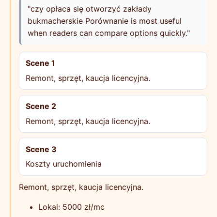
"czy opłaca się otworzyć zakłady
bukmacherskie Porównanie is most useful
when readers can compare options quickly."
Scene 1
Remont, sprzęt, kaucja licencyjna.
Scene 2
Remont, sprzęt, kaucja licencyjna.
Scene 3
Koszty uruchomienia
Remont, sprzęt, kaucja licencyjna.
Lokal: 5000 zł/mc