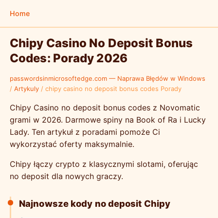
Home
Chipy Casino No Deposit Bonus
Codes: Porady 2026
passwordsinmicrosoftedge.com — Naprawa Błędów w Windows
/
Artykuly
/
chipy casino no deposit bonus codes Porady
Chipy Casino no deposit bonus codes z Novomatic
grami w 2026. Darmowe spiny na Book of Ra i Lucky
Lady. Ten artykuł z poradami pomoże Ci
wykorzystać oferty maksymalnie.
Chipy łączy crypto z klasycznymi slotami, oferując
no deposit dla nowych graczy.
Najnowsze kody no deposit Chipy