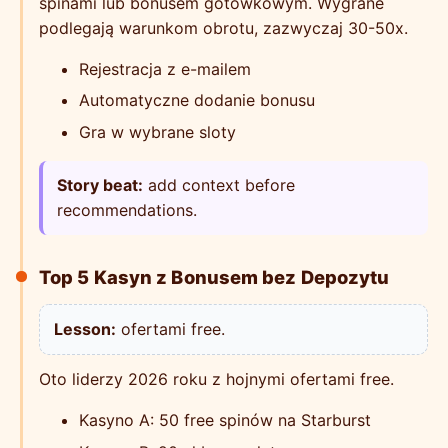
spinami lub bonusem gotówkowym. Wygrane
podlegają warunkom obrotu, zazwyczaj 30-50x.
Rejestracja z e-mailem
Automatyczne dodanie bonusu
Gra w wybrane sloty
Story beat:
add context before
recommendations.
Top 5 Kasyn z Bonusem bez Depozytu
Lesson:
ofertami free.
Oto liderzy 2026 roku z hojnymi ofertami free.
Kasyno A: 50 free spinów na Starburst