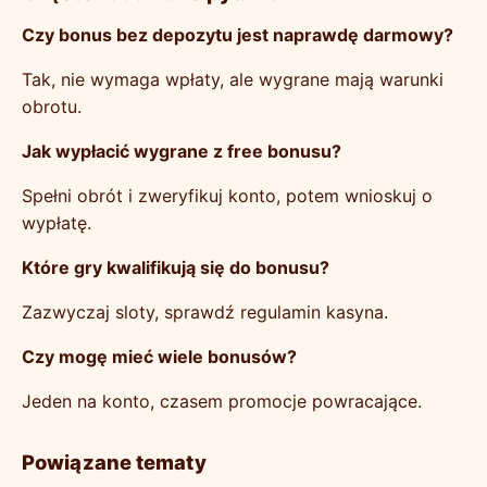
Czy bonus bez depozytu jest naprawdę darmowy?
Tak, nie wymaga wpłaty, ale wygrane mają warunki
obrotu.
Jak wypłacić wygrane z free bonusu?
Spełni obrót i zweryfikuj konto, potem wnioskuj o
wypłatę.
Które gry kwalifikują się do bonusu?
Zazwyczaj sloty, sprawdź regulamin kasyna.
Czy mogę mieć wiele bonusów?
Jeden na konto, czasem promocje powracające.
Powiązane tematy