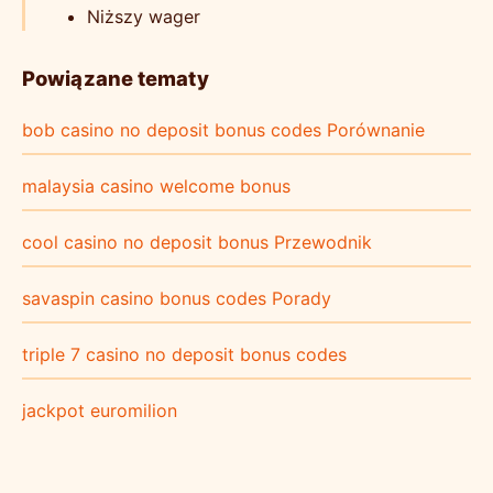
Niższy wager
Powiązane tematy
bob casino no deposit bonus codes Porównanie
malaysia casino welcome bonus
cool casino no deposit bonus Przewodnik
savaspin casino bonus codes Porady
triple 7 casino no deposit bonus codes
jackpot euromilion