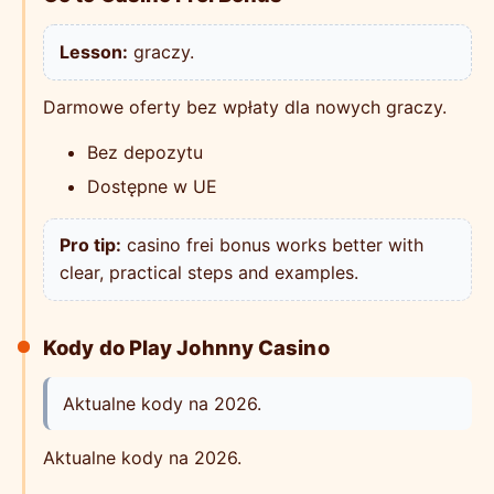
Lesson:
graczy.
Darmowe oferty bez wpłaty dla nowych graczy.
Bez depozytu
Dostępne w UE
Pro tip:
casino frei bonus works better with
clear, practical steps and examples.
Kody do Play Johnny Casino
Aktualne kody na 2026.
Aktualne kody na 2026.