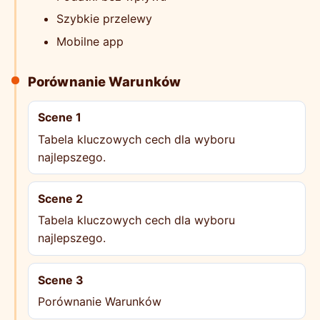
Szybkie przelewy
Mobilne app
Porównanie Warunków
Scene 1
Tabela kluczowych cech dla wyboru
najlepszego.
Scene 2
Tabela kluczowych cech dla wyboru
najlepszego.
Scene 3
Porównanie Warunków