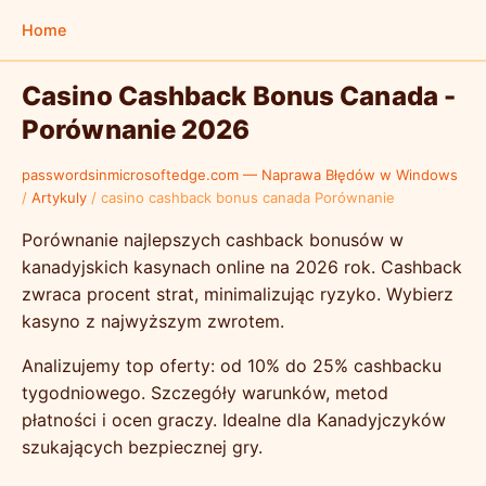
Home
Casino Cashback Bonus Canada -
Porównanie 2026
passwordsinmicrosoftedge.com — Naprawa Błędów w Windows
/
Artykuly
/
casino cashback bonus canada Porównanie
Porównanie najlepszych cashback bonusów w
kanadyjskich kasynach online na 2026 rok. Cashback
zwraca procent strat, minimalizując ryzyko. Wybierz
kasyno z najwyższym zwrotem.
Analizujemy top oferty: od 10% do 25% cashbacku
tygodniowego. Szczegóły warunków, metod
płatności i ocen graczy. Idealne dla Kanadyjczyków
szukających bezpiecznej gry.