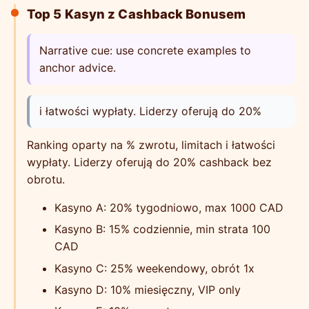
Top 5 Kasyn z Cashback Bonusem
Narrative cue: use concrete examples to
anchor advice.
i łatwości wypłaty. Liderzy oferują do 20%
Ranking oparty na % zwrotu, limitach i łatwości
wypłaty. Liderzy oferują do 20% cashback bez
obrotu.
Kasyno A: 20% tygodniowo, max 1000 CAD
Kasyno B: 15% codziennie, min strata 100
CAD
Kasyno C: 25% weekendowy, obrót 1x
Kasyno D: 10% miesięczny, VIP only