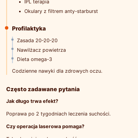
IPL terapia
Okulary z filtrem anty-starburst
Profilaktyka
Zasada 20-20-20
Nawilżacz powietrza
Dieta omega-3
Codzienne nawyki dla zdrowych oczu.
Często zadawane pytania
Jak długo trwa efekt?
Poprawa po 2 tygodniach leczenia suchości.
Czy operacja laserowa pomaga?