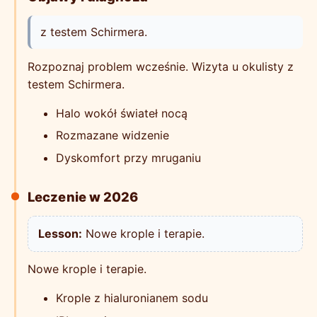
z testem Schirmera.
Rozpoznaj problem wcześnie. Wizyta u okulisty z
testem Schirmera.
Halo wokół świateł nocą
Rozmazane widzenie
Dyskomfort przy mruganiu
Leczenie w 2026
Lesson:
Nowe krople i terapie.
Nowe krople i terapie.
Krople z hialuronianem sodu