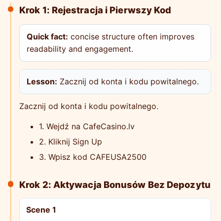
Krok 1: Rejestracja i Pierwszy Kod
Quick fact:
concise structure often improves
readability and engagement.
Lesson:
Zacznij od konta i kodu powitalnego.
Zacznij od konta i kodu powitalnego.
1. Wejdź na CafeCasino.lv
2. Kliknij Sign Up
3. Wpisz kod CAFEUSA2500
Krok 2: Aktywacja Bonusów Bez Depozytu
Scene 1