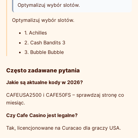
Optymalizuj wybór slotów.
Optymalizuj wybór slotów.
1. Achilles
2. Cash Bandits 3
3. Bubble Bubble
Często zadawane pytania
Jakie są aktualne kody w 2026?
CAFEUSA2500 i CAFE50FS – sprawdzaj stronę co
miesiąc.
Czy Cafe Casino jest legalne?
Tak, licencjonowane na Curacao dla graczy USA.