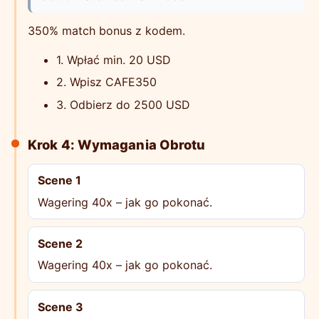
350% match bonus z kodem.
1. Wpłać min. 20 USD
2. Wpisz CAFE350
3. Odbierz do 2500 USD
Krok 4: Wymagania Obrotu
Scene 1
Wagering 40x – jak go pokonać.
Scene 2
Wagering 40x – jak go pokonać.
Scene 3