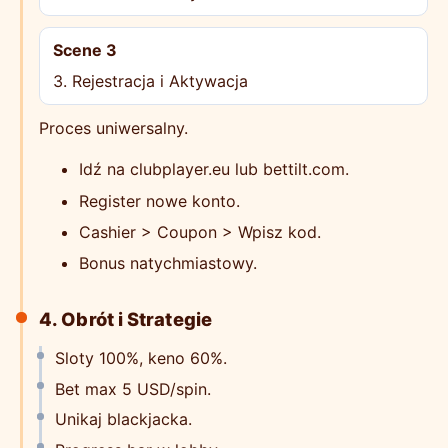
Scene 3
3. Rejestracja i Aktywacja
Proces uniwersalny.
Idź na clubplayer.eu lub bettilt.com.
Register nowe konto.
Cashier > Coupon > Wpisz kod.
Bonus natychmiastowy.
4. Obrót i Strategie
Sloty 100%, keno 60%.
Bet max 5 USD/spin.
Unikaj blackjacka.