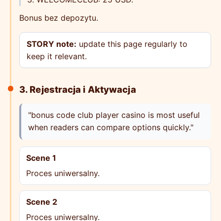
Bonus bez depozytu.
STORY note:
update this page regularly to
keep it relevant.
3. Rejestracja i Aktywacja
"bonus code club player casino is most useful
when readers can compare options quickly."
Scene 1
Proces uniwersalny.
Scene 2
Proces uniwersalny.