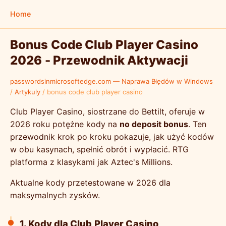
Home
Bonus Code Club Player Casino
2026 - Przewodnik Aktywacji
passwordsinmicrosoftedge.com — Naprawa Błędów w Windows
/
Artykuly
/
bonus code club player casino
Club Player Casino, siostrzane do Bettilt, oferuje w
2026 roku potężne kody na
no deposit bonus
. Ten
przewodnik krok po kroku pokazuje, jak użyć kodów
w obu kasynach, spełnić obrót i wypłacić. RTG
platforma z klasykami jak Aztec's Millions.
Aktualne kody przetestowane w 2026 dla
maksymalnych zysków.
1. Kody dla Club Player Casino