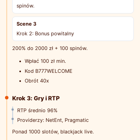
spinów.
Scene 3
Krok 2: Bonus powitalny
200% do 2000 zł + 100 spinów.
Wpłać 100 zł min.
Kod B777WELCOME
Obrót 40x
Krok 3: Gry i RTP
RTP średnio 96%
Providerzy: NetEnt, Pragmatic
Ponad 1000 slotów, blackjack live.