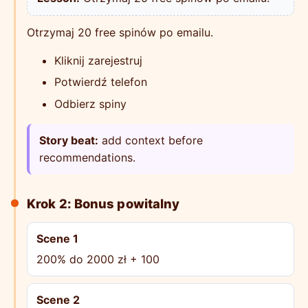
Otrzymaj 20 free spinów po emailu.
Kliknij zarejestruj
Potwierdź telefon
Odbierz spiny
Story beat:
add context before
recommendations.
Krok 2: Bonus powitalny
Scene 1
200% do 2000 zł + 100
Scene 2