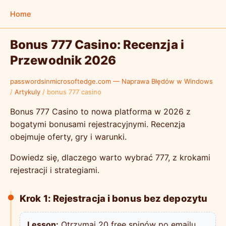
Home
Bonus 777 Casino: Recenzja i
Przewodnik 2026
passwordsinmicrosoftedge.com — Naprawa Błędów w Windows
/
Artykuly
/
bonus 777 casino
Bonus 777 Casino to nowa platforma w 2026 z
bogatymi bonusami rejestracyjnymi. Recenzja
obejmuje oferty, gry i warunki.
Dowiedz się, dlaczego warto wybrać 777, z krokami
rejestracji i strategiami.
Krok 1: Rejestracja i bonus bez depozytu
Lesson:
Otrzymaj 20 free spinów po emailu.